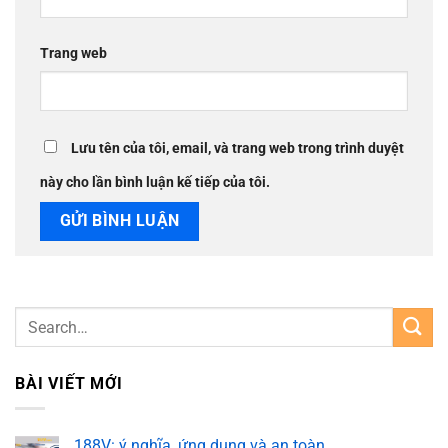
Trang web
Lưu tên của tôi, email, và trang web trong trình duyệt
này cho lần bình luận kế tiếp của tôi.
BÀI VIẾT MỚI
188V: ý nghĩa, ứng dụng và an toàn