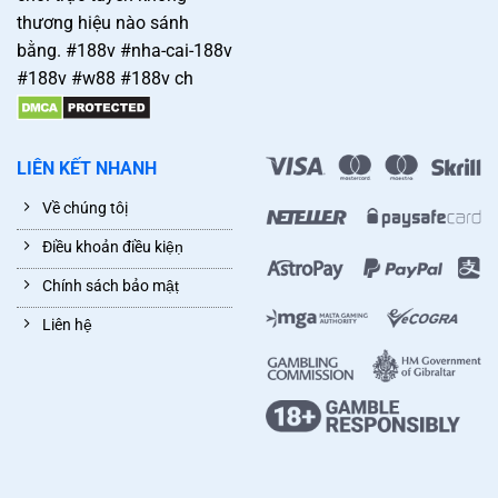
thương hiệu nào sánh
bằng. #188v #nha-cai-188v
#188v #w88 #188v ch
LIÊN KẾT NHANH
Về chúng tôị
Điều khoản điều kiệṇ
Chính sách bảo mậṭ
Liên hệ̣