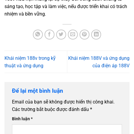
sáng tạo, học tập và làm việc, nếu được triển khai có trách
nhiệm và bền vững.
Khái niệm 188v trong kỹ
Khái niệm 188V và ứng dụng
thuật và ứng dụng
của điện áp 188V
Để lại một bình luận
Email của bạn sẽ không được hiển thị công khai.
Các trường bắt buộc được đánh dấu
*
Bình luận
*