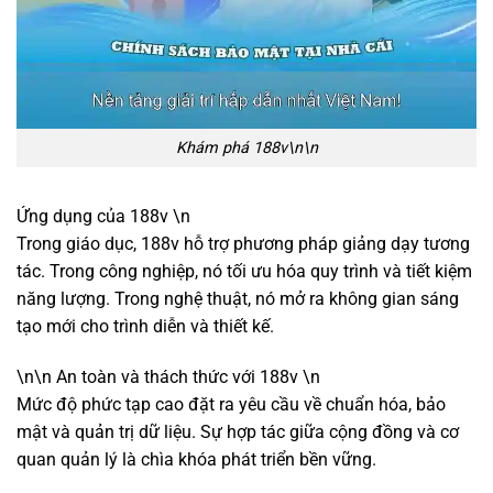
Khám phá 188v\n\n
Ứng dụng của 188v
\n
Trong giáo dục, 188v hỗ trợ phương pháp giảng dạy tương
tác. Trong công nghiệp, nó tối ưu hóa quy trình và tiết kiệm
năng lượng. Trong nghệ thuật, nó mở ra không gian sáng
tạo mới cho trình diễn và thiết kế.
\n\n
An toàn và thách thức với 188v
\n
Mức độ phức tạp cao đặt ra yêu cầu về chuẩn hóa, bảo
mật và quản trị dữ liệu. Sự hợp tác giữa cộng đồng và cơ
quan quản lý là chìa khóa phát triển bền vững.