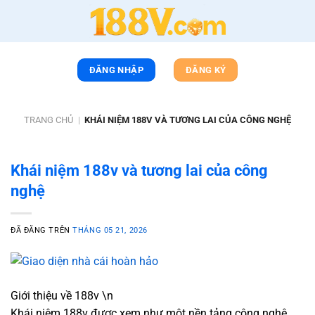
Chuyển
đến
nội
dung
ĐĂNG NHẬP
ĐĂNG KÝ
TRANG CHỦ
|
KHÁI NIỆM 188V VÀ TƯƠNG LAI CỦA CÔNG NGHỆ
Khái niệm 188v và tương lai của công
nghệ
ĐÃ ĐĂNG TRÊN
THÁNG 05 21, 2026
Giới thiệu về 188v
\n
Khái niệm 188v được xem như một nền tảng công nghệ