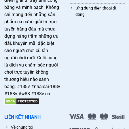
điểm giải trí đầy tính công
bằng và minh bạch. Không
Ứng dụng điện thoại di
chỉ mang đến những sản
động
phẩm cá cược giải trí trực
tuyến hàng đầu mà chưa
đựng hàng trăm những ưu
đãi, khuyến mãi đặc biệt
cho người chơi cũ lẫn
người chơi mới. Cuối cùng
là dịch vụ chăm sóc người
chơi trực tuyến không
thương hiệu nào sánh
bằng. #188v #nha-cai-188v
#188v #w88 #188v ch
LIÊN KẾT NHANH
Về chúng tôị