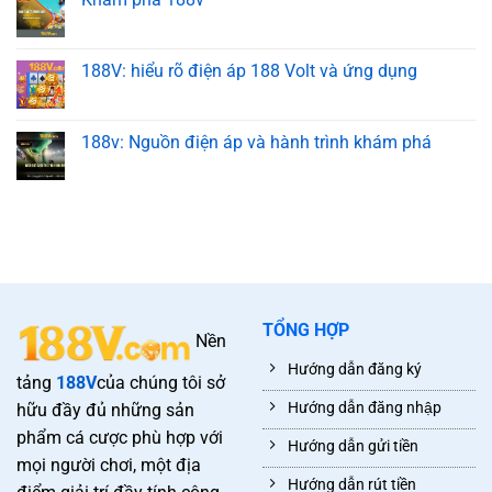
188V: hiểu rõ điện áp 188 Volt và ứng dụng
188v: Nguồn điện áp và hành trình khám phá
TỔNG HỢP
Nền
Hướng dẫn đăng ký
tảng
188V
của chúng tôi sở
Hướng dẫn đăng nhập
hữu đầy đủ những sản
phẩm cá cược phù hợp với
Hướng dẫn gửi tiền
mọi người chơi, một địa
Hướng dẫn rút tiền