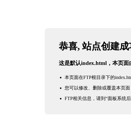
恭喜, 站点创建
这是默认index.html，本
本页面在FTP根目录下的index.ht
您可以修改、删除或覆盖本页面
FTP相关信息，请到“面板系统后台 