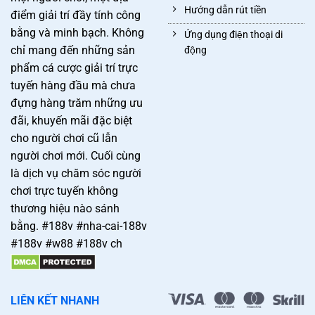
Hướng dẫn rút tiền
điểm giải trí đầy tính công
bằng và minh bạch. Không
Ứng dụng điện thoại di
chỉ mang đến những sản
động
phẩm cá cược giải trí trực
tuyến hàng đầu mà chưa
đựng hàng trăm những ưu
đãi, khuyến mãi đặc biệt
cho người chơi cũ lẫn
người chơi mới. Cuối cùng
là dịch vụ chăm sóc người
chơi trực tuyến không
thương hiệu nào sánh
bằng. #188v #nha-cai-188v
#188v #w88 #188v ch
LIÊN KẾT NHANH