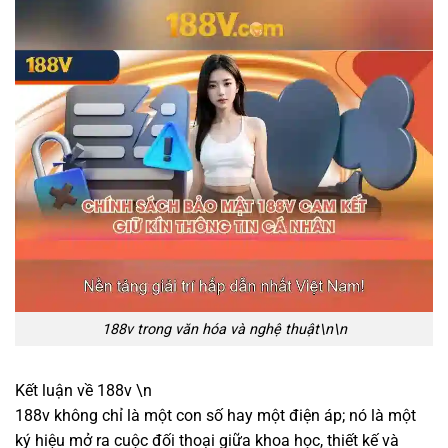
188v trong văn hóa và nghệ thuật\n\n
Kết luận về 188v
\n
188v không chỉ là một con số hay một điện áp; nó là một
ký hiệu mở ra cuộc đối thoại giữa khoa học, thiết kế và