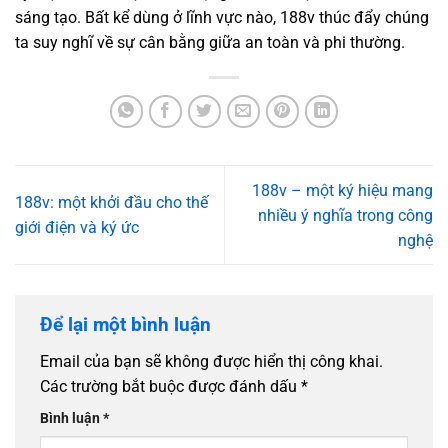
sáng tạo. Bất kể dùng ở lĩnh vực nào, 188v thúc đẩy chúng
ta suy nghĩ về sự cân bằng giữa an toàn và phi thường.
188v – một ký hiệu mang
188v: một khởi đầu cho thế
nhiều ý nghĩa trong công
giới điện và ký ức
nghệ
Để lại một bình luận
Email của bạn sẽ không được hiển thị công khai.
Các trường bắt buộc được đánh dấu
*
Bình luận
*