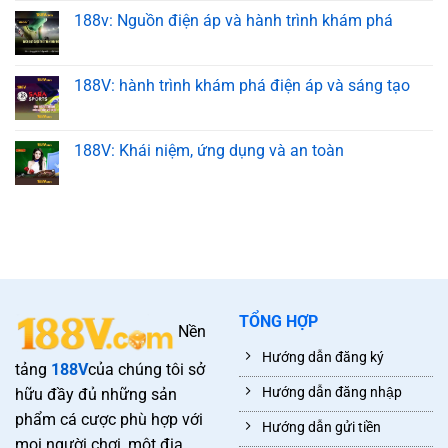
188v: Nguồn điện áp và hành trình khám phá
188V: hành trình khám phá điện áp và sáng tạo
188V: Khái niệm, ứng dụng và an toàn
TỔNG HỢP
Nền
Hướng dẫn đăng ký
tảng
188V
của chúng tôi sở
Hướng dẫn đăng nhập
hữu đầy đủ những sản
phẩm cá cược phù hợp với
Hướng dẫn gửi tiền
mọi người chơi, một địa