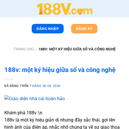
Chuyển
đến
nội
dung
ĐĂNG NHẬP
ĐĂNG KÝ
TRANG CHỦ
|
188V: MỘT KÝ HIỆU GIỮA SỐ VÀ CÔNG NGHỆ
188v: một ký hiệu giữa số và công nghệ
ĐÃ ĐĂNG TRÊN
THÁNG 06 08, 2026
Khám phá 188v
\n
188v là một ký hiệu giản dị nhưng đầy sắc thái, gợi lên
hình ảnh của điện áp, nhắc nhở chúng ta về sự giao thoa