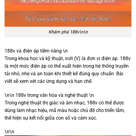
Khám phá 188v\n\n
188v và điện áp tiềm năng
\n
Trong khoa học và kỹ thuật, volt (V) là đơn vị điện áp. 188v
là một mức điện áp có thể xuất hiện trong hệ thống truyền
tải nhỏ, nhẹ và an toàn khi thiết kế đúng quy chuẩn. Bài
viết sẽ xem xét các ứng dụng và hạn chế.
\n\n
188v trong văn hóa và nghệ thuật
\n
Trong nghệ thuật thị giác và âm nhạc, 188v có thể được
dùng làm nhạc hiệu, mã màu hoặc chủ đề cho triển lãm,
thể hiện sự kết nối giữa con số và cảm xúc.
\n\n