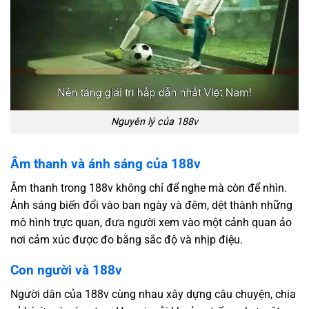
Nguyên lý của 188v
Âm thanh và ánh sáng của 188v
Âm thanh trong 188v không chỉ để nghe mà còn để nhìn.
Ánh sáng biến đổi vào ban ngày và đêm, dệt thành những
mô hình trực quan, đưa người xem vào một cảnh quan ảo
nơi cảm xúc được đo bằng sắc độ và nhịp điệu.
Con người và 188v
Người dân của 188v cùng nhau xây dựng câu chuyện, chia