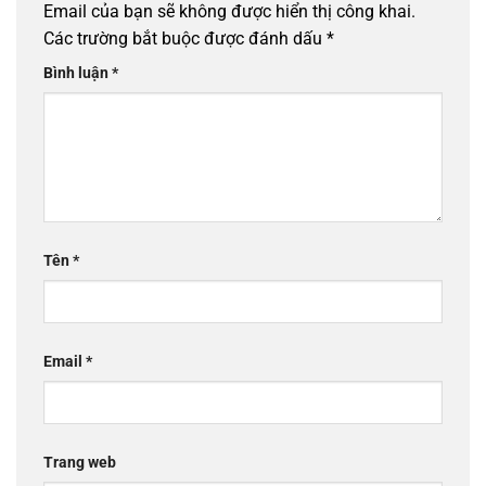
Email của bạn sẽ không được hiển thị công khai.
Các trường bắt buộc được đánh dấu
*
Bình luận
*
Tên
*
Email
*
Trang web