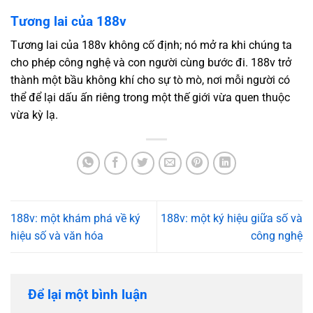
Tương lai của 188v
Tương lai của 188v không cố định; nó mở ra khi chúng ta
cho phép công nghệ và con người cùng bước đi. 188v trở
thành một bầu không khí cho sự tò mò, nơi mỗi người có
thể để lại dấu ấn riêng trong một thế giới vừa quen thuộc
vừa kỳ lạ.
188v: một khám phá về ký
188v: một ký hiệu giữa số và
hiệu số và văn hóa
công nghệ
Để lại một bình luận