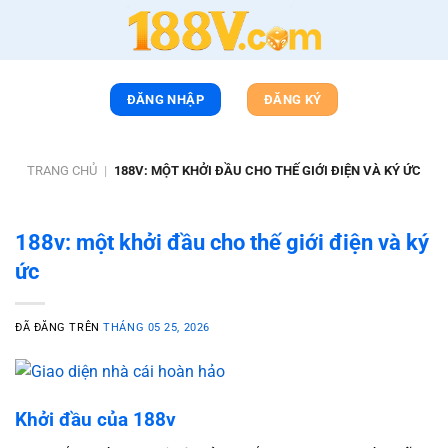
Chuyển
đến
nội
dung
ĐĂNG NHẬP
ĐĂNG KÝ
TRANG CHỦ
|
188V: MỘT KHỞI ĐẦU CHO THẾ GIỚI ĐIỆN VÀ KÝ ỨC
188v: một khởi đầu cho thế giới điện và ký
ức
ĐÃ ĐĂNG TRÊN
THÁNG 05 25, 2026
Khởi đầu của 188v