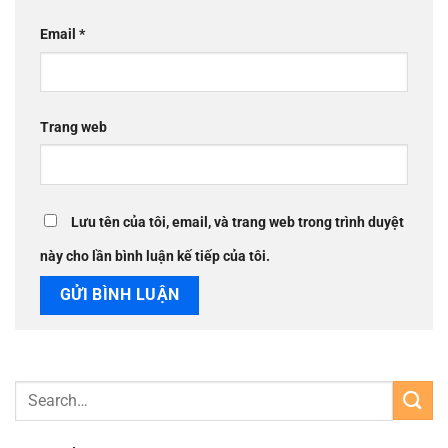
Email
*
Trang web
Lưu tên của tôi, email, và trang web trong trình duyệt
này cho lần bình luận kế tiếp của tôi.