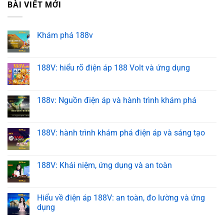
BÀI VIẾT MỚI
Khám phá 188v
188V: hiểu rõ điện áp 188 Volt và ứng dụng
188v: Nguồn điện áp và hành trình khám phá
188V: hành trình khám phá điện áp và sáng tạo
188V: Khái niệm, ứng dụng và an toàn
Hiểu về điện áp 188V: an toàn, đo lường và ứng
dụng