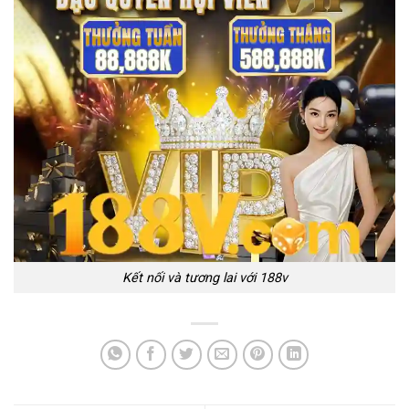
Kết nối và tương lai với 188v