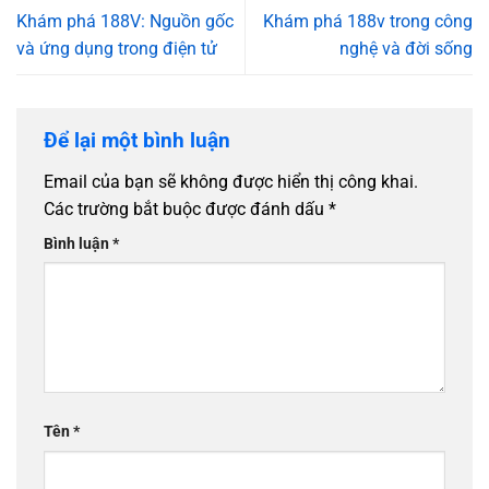
Khám phá 188V: Nguồn gốc
Khám phá 188v trong công
và ứng dụng trong điện tử
nghệ và đời sống
Để lại một bình luận
Email của bạn sẽ không được hiển thị công khai.
Các trường bắt buộc được đánh dấu
*
Bình luận
*
Tên
*