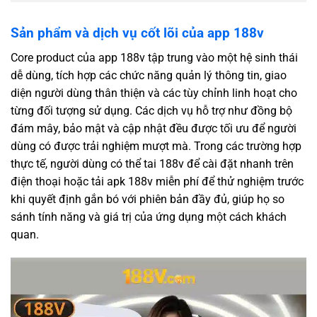
Sản phẩm và dịch vụ cốt lõi của app 188v
Core product của app 188v tập trung vào một hệ sinh thái
dễ dùng, tích hợp các chức năng quản lý thông tin, giao
diện người dùng thân thiện và các tùy chỉnh linh hoạt cho
từng đối tượng sử dụng. Các dịch vụ hỗ trợ như đồng bộ
đám mây, bảo mật và cập nhật đều được tối ưu để người
dùng có được trải nghiệm mượt mà. Trong các trường hợp
thực tế, người dùng có thể tai 188v để cài đặt nhanh trên
điện thoại hoặc tải apk 188v miễn phí để thử nghiệm trước
khi quyết định gắn bó với phiên bản đầy đủ, giúp họ so
sánh tính năng và giá trị của ứng dụng một cách khách
quan.