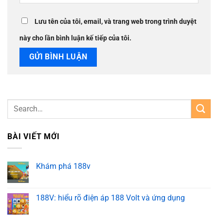
Lưu tên của tôi, email, và trang web trong trình duyệt
này cho lần bình luận kế tiếp của tôi.
BÀI VIẾT MỚI
Khám phá 188v
188V: hiểu rõ điện áp 188 Volt và ứng dụng