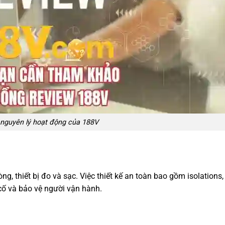
 nguyên lý hoạt động của 188V
, thiết bị đo và sạc. Việc thiết kế an toàn bao gồm isolations
cố và bảo vệ người vận hành.