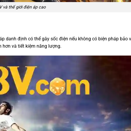
 và thế giới điện áp cao
p danh định có thể gây sốc điện nếu không có biện pháp bảo 
n hơn và tiết kiệm năng lượng.