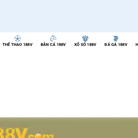
THỂ THAO 188V
BẮN CÁ 188V
XỔ SỐ 188V
ĐÁ GÀ 188V
H