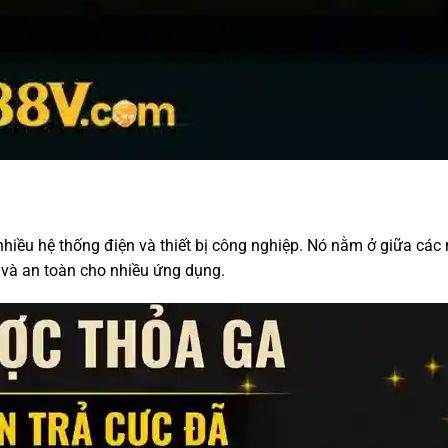
iều hệ thống điện và thiết bị công nghiệp. Nó nằm ở giữa các
 và an toàn cho nhiều ứng dụng.