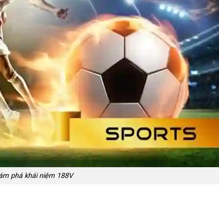
ám phá khái niệm 188V