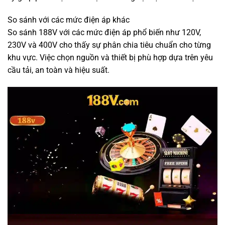
So sánh với các mức điện áp khác
So sánh 188V với các mức điện áp phổ biến như 120V,
230V và 400V cho thấy sự phân chia tiêu chuẩn cho từng
khu vực. Việc chọn nguồn và thiết bị phù hợp dựa trên yêu
cầu tải, an toàn và hiệu suất.