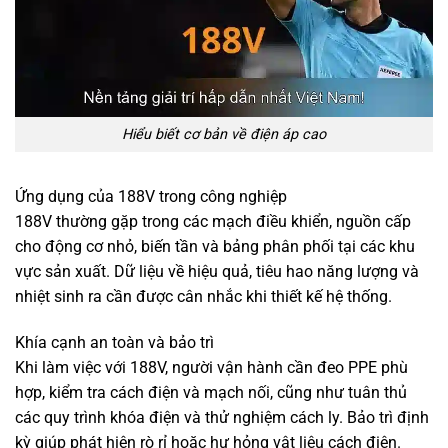
Hiểu biết cơ bản về điện áp cao
Ứng dụng của 188V trong công nghiệp
188V thường gặp trong các mạch điều khiển, nguồn cấp
cho động cơ nhỏ, biến tần và bảng phân phối tại các khu
vực sản xuất. Dữ liệu về hiệu quả, tiêu hao năng lượng và
nhiệt sinh ra cần được cân nhắc khi thiết kế hệ thống.
Khía cạnh an toàn và bảo trì
Khi làm việc với 188V, người vận hành cần đeo PPE phù
hợp, kiểm tra cách điện và mạch nối, cũng như tuân thủ
các quy trình khóa điện và thử nghiệm cách ly. Bảo trì định
kỳ giúp phát hiện rò rỉ hoặc hư hỏng vật liệu cách điện.