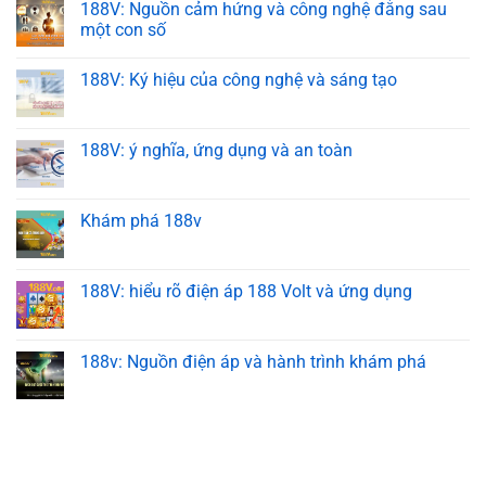
188V: Nguồn cảm hứng và công nghệ đằng sau
một con số
188V: Ký hiệu của công nghệ và sáng tạo
188V: ý nghĩa, ứng dụng và an toàn
Khám phá 188v
188V: hiểu rõ điện áp 188 Volt và ứng dụng
188v: Nguồn điện áp và hành trình khám phá