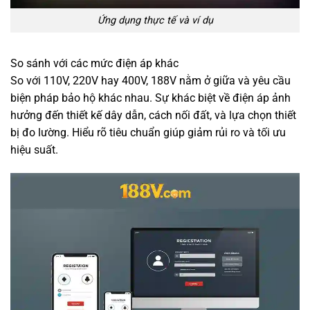
Ứng dụng thực tế và ví dụ
So sánh với các mức điện áp khác
So với 110V, 220V hay 400V, 188V nằm ở giữa và yêu cầu
biện pháp bảo hộ khác nhau. Sự khác biệt về điện áp ảnh
hưởng đến thiết kế dây dẫn, cách nối đất, và lựa chọn thiết
bị đo lường. Hiểu rõ tiêu chuẩn giúp giảm rủi ro và tối ưu
hiệu suất.