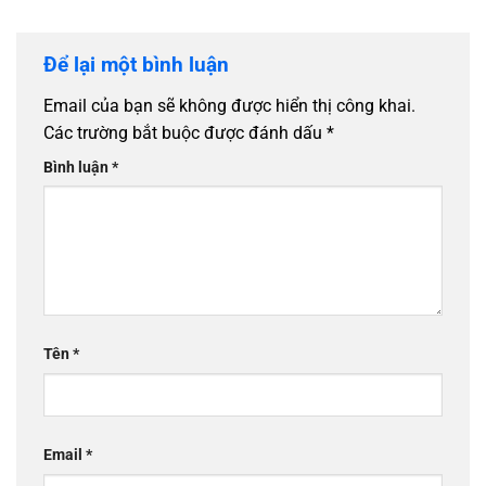
Để lại một bình luận
Email của bạn sẽ không được hiển thị công khai.
Các trường bắt buộc được đánh dấu
*
Bình luận
*
Tên
*
Email
*