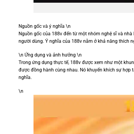
Nguồn gốc và ý nghĩa
\n
Nguồn gốc của 188v đến từ một nhóm nghệ sĩ và nhà k
người dùng. Ý nghĩa của 188v nằm ở khả năng thích n
\n
Ứng dụng và ảnh hưởng
\n
Trong ứng dụng thực tế, 188v được xem như một khung
được đồng hành cùng nhau. Nó khuyến khích sự hợp tá
nghĩa.
\n