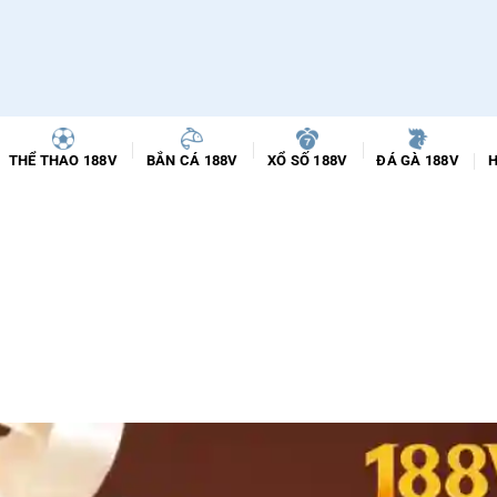
THỂ THAO 188V
BẮN CÁ 188V
XỔ SỐ 188V
ĐÁ GÀ 188V
H