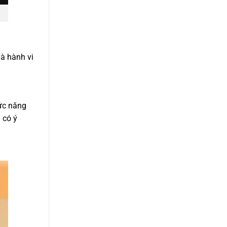
à hành vi
ức năng
 có ý