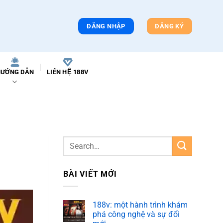
ĐĂNG NHẬP
ĐĂNG KÝ
ƯỚNG DẪN
LIÊN HỆ 188V
BÀI VIẾT MỚI
188v: một hành trình khám
phá công nghệ và sự đổi