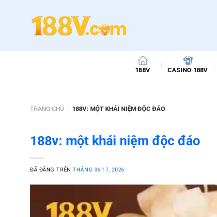
Chuyển
đến
nội
dung
188V
CASINO 188V
TRANG CHỦ
|
188V: MỘT KHÁI NIỆM ĐỘC ĐÁO
188v: một khái niệm độc đáo
ĐÃ ĐĂNG TRÊN
THÁNG 06 17, 2026