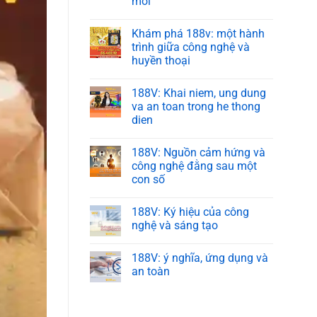
mới
Khám phá 188v: một hành
trình giữa công nghệ và
huyền thoại
188V: Khai niem, ung dung
va an toan trong he thong
dien
188V: Nguồn cảm hứng và
công nghệ đằng sau một
con số
188V: Ký hiệu của công
nghệ và sáng tạo
188V: ý nghĩa, ứng dụng và
an toàn