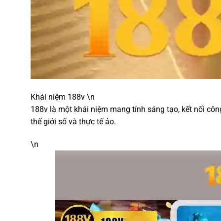
Khái niệm 188v
\n
188v là một khái niệm mang tính sáng tạo, kết nối côn
thế giới số và thực tế ảo.
\n