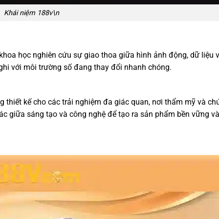
Khái niệm 188v\n
hoa học nghiên cứu sự giao thoa giữa hình ảnh động, dữ liệu v
ghi với môi trường số đang thay đổi nhanh chóng.
 thiết kế cho các trải nghiệm đa giác quan, nơi thẩm mỹ và ch
c giữa sáng tạo và công nghệ để tạo ra sản phẩm bền vững và