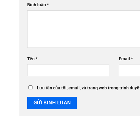
Bình luận
*
Tên
*
Email
*
Lưu tên của tôi, email, và trang web trong trình duyệt