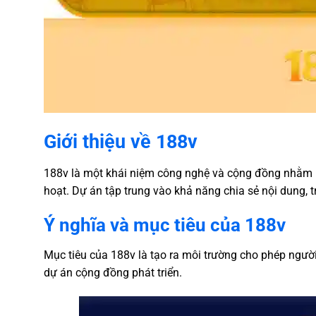
Giới thiệu về 188v
188v là một khái niệm công nghệ và cộng đồng nhằm k
hoạt. Dự án tập trung vào khả năng chia sẻ nội dung, 
Ý nghĩa và mục tiêu của 188v
Mục tiêu của 188v là tạo ra môi trường cho phép người
dự án cộng đồng phát triển.