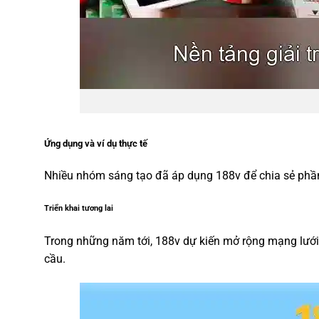
Ứng dụng và ví dụ thực tế
Nhiều nhóm sáng tạo đã áp dụng 188v để chia sẻ phần 
Triển khai tương lai
Trong những năm tới, 188v dự kiến mở rộng mạng lưới
cầu.