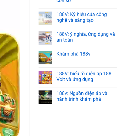
con số
188V: Ký hiệu của công
nghệ và sáng tạo
188V: ý nghĩa, ứng dụng và
an toàn
Khám phá 188v
188V: hiểu rõ điện áp 188
Volt và ứng dụng
188v: Nguồn điện áp và
hành trình khám phá