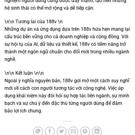
nghiệm người dùng cũng được đẩy mạnh, tạo nên những
hệ sinh thái có thể mở rộng và dễ tiếp cận.
\n\n
Tương lai của 188v
\n
Những dự án và ứng dụng dựa trên 188v hứa hẹn mang lại
cấu trúc bền vững cho cả doanh nghiệp và cộng đồng. Với
sự hội tụ của AI, dữ liệu và thiết kế, 188v có tiềm năng trở
thành một ngôn ngữ chuẩn cho đổi mới trong nhiều ngành
nghề.
\n\n
Kết luận
\n\n
Ngoài ý nghĩa nguyên bản, 188v gợi mở một cách suy nghĩ
mới về cách con người tương tác với công nghệ. Việc áp
dụng khái niệm này đòi hỏi sự hợp tác liên ngành, sự minh
bạch và sự chú ý đến đặc thù từng người dùng để đảm
bảo lợi ích chung.