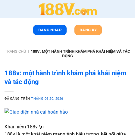
Chuyển
đến
nội
dung
ĐĂNG NHẬP
ĐĂNG KÝ
TRANG CHỦ
|
188V: MỘT HÀNH TRÌNH KHÁM PHÁ KHÁI NIỆM VÀ TÁC
ĐỘNG
188v: một hành trình khám phá khái niệm
và tác động
ĐÃ ĐĂNG TRÊN
THÁNG 06 20, 2026
Khái niệm 188v
\n
188v là một khái niệm mang tính biểu tượng, kết nối giữa