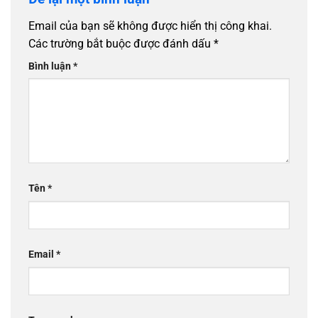
Email của bạn sẽ không được hiển thị công khai.
Các trường bắt buộc được đánh dấu
*
Bình luận
*
Tên
*
Email
*