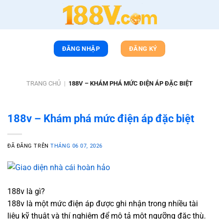
Chuyển
đến
nội
dung
ĐĂNG NHẬP
ĐĂNG KÝ
TRANG CHỦ
|
188V – KHÁM PHÁ MỨC ĐIỆN ÁP ĐẶC BIỆT
188v – Khám phá mức điện áp đặc biệt
ĐÃ ĐĂNG TRÊN
THÁNG 06 07, 2026
188v là gì?
188v là một mức điện áp được ghi nhận trong nhiều tài
liệu kỹ thuật và thí nghiệm để mô tả một ngưỡng đặc thù.