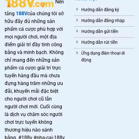
Nền
Hướng dẫn đăng ký
tảng
188V
của chúng tôi sở
Hướng dẫn đăng nhập
hữu đầy đủ những sản
phẩm cá cược phù hợp với
Hướng dẫn gửi tiền
mọi người chơi, một địa
Hướng dẫn rút tiền
điểm giải trí đầy tính công
bằng và minh bạch. Không
Ứng dụng điện thoại di
chỉ mang đến những sản
động
phẩm cá cược giải trí trực
tuyến hàng đầu mà chưa
đựng hàng trăm những ưu
đãi, khuyến mãi đặc biệt
cho người chơi cũ lẫn
người chơi mới. Cuối cùng
là dịch vụ chăm sóc người
chơi trực tuyến không
thương hiệu nào sánh
bằng. #188v #nha-cai-188v