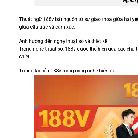
Nguồn g
Thuật ngữ 188v bắt nguồn từ sự giao thoa giữa hai yếu
giữa cấu trúc và cảm xúc.
Ảnh hưởng đến nghệ thuật số và thiết kế
Trong nghệ thuật số, 188v được thể hiện qua các chu t
chiều.
Tương lai của 188v trong công nghệ hiện đại