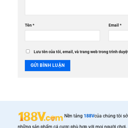
Tên
*
Email
*
Lưu tên của tôi, email, và trang web trong trình duyệt
Nền tảng
188V
của chúng tôi s
những sản phẩm cá cược phù hợp với mọi người chơi,