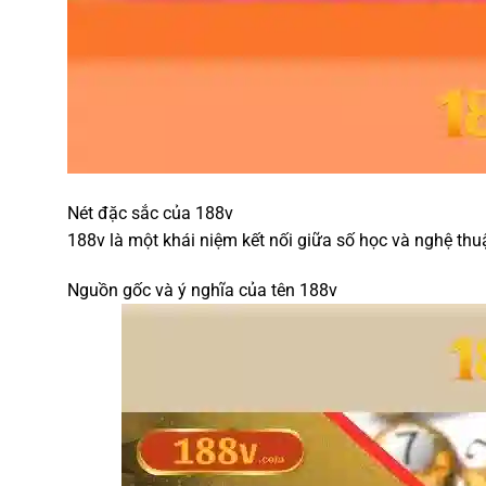
Nét đặc sắc của 188v
188v là một khái niệm kết nối giữa số học và nghệ thuật
Nguồn gốc và ý nghĩa của tên 188v