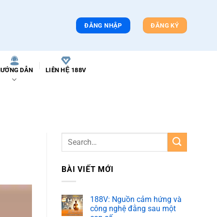
ĐĂNG NHẬP
ĐĂNG KÝ
ƯỚNG DẪN
LIÊN HỆ 188V
BÀI VIẾT MỚI
188V: Nguồn cảm hứng và
công nghệ đằng sau một