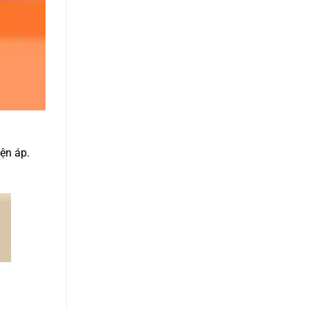
iện áp.