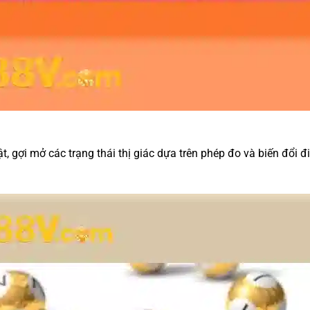
, gợi mở các trạng thái thị giác dựa trên phép đo và biến đổi đ