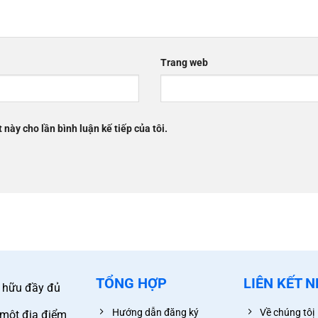
Trang web
 này cho lần bình luận kế tiếp của tôi.
TỔNG HỢP
LIÊN KẾT 
ở hữu đầy đủ
Hướng dẫn đăng ký
Về chúng tôị
 một địa điểm