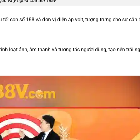
ốc và ý nghĩa của tên 188v
 tố: con số 188 và đơn vị điện áp volt, tượng trưng cho sự cân
rình loạt ảnh, âm thanh và tương tác người dùng, tạo nên trải 