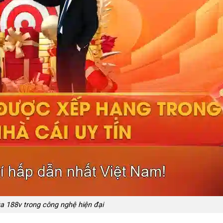
ủa 188v trong công nghệ hiện đại