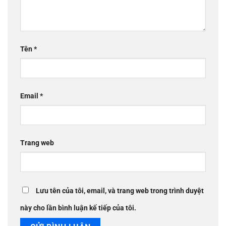
Tên
*
Email
*
Trang web
Lưu tên của tôi, email, và trang web trong trình duyệt
này cho lần bình luận kế tiếp của tôi.