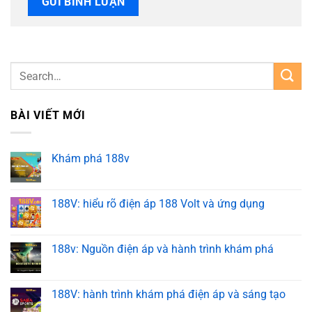
BÀI VIẾT MỚI
Khám phá 188v
188V: hiểu rõ điện áp 188 Volt và ứng dụng
188v: Nguồn điện áp và hành trình khám phá
188V: hành trình khám phá điện áp và sáng tạo