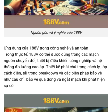
Nguồn gốc và ý nghĩa của 188V
Ứng dụng của 188V trong công nghệ và an toàn
Trong thực tế, 188V có thể được dùng trong các mạch
nguồn chuyển đổi, thiết bị điều khiển công nghiệp và hệ
thống đo lường cao áp. Thiết kế phải chú trọng cách ly, lớp
cách điện, tải trọng breakdown và các biện pháp bảo vệ
như cầu chì, bảo vệ quá dòng và ngắt mạch khi phát hiện
sự cố.