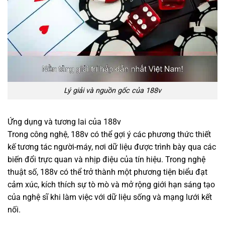
Lý giải và nguồn gốc của 188v
Ứng dụng và tương lai của 188v
Trong công nghệ, 188v có thể gợi ý các phương thức thiết
kế tương tác người-máy, nơi dữ liệu được trình bày qua các
biến đổi trực quan và nhịp điệu của tín hiệu. Trong nghệ
thuật số, 188v có thể trở thành một phương tiện biểu đạt
cảm xúc, kích thích sự tò mò và mở rộng giới hạn sáng tạo
của nghệ sĩ khi làm việc với dữ liệu sống và mạng lưới kết
nối.