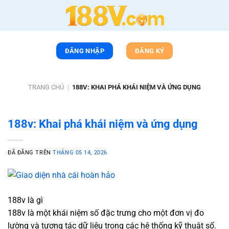
Chuyển
đến
nội
dung
ĐĂNG NHẬP
ĐĂNG KÝ
TRANG CHỦ
|
188V: KHAI PHÁ KHÁI NIỆM VÀ ỨNG DỤNG
188v: Khai phá khái niệm và ứng dụng
ĐÃ ĐĂNG TRÊN
THÁNG 05 14, 2026
188v là gì
188v là một khái niệm số đặc trưng cho một đơn vị đo
lường và tương tác dữ liệu trong các hệ thống kỹ thuật số.