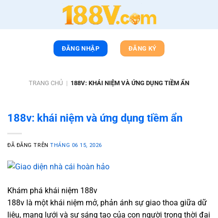
Chuyển
đến
nội
dung
ĐĂNG NHẬP
ĐĂNG KÝ
TRANG CHỦ
|
188V: KHÁI NIỆM VÀ ỨNG DỤNG TIỀM ẨN
188v: khái niệm và ứng dụng tiềm ẩn
ĐÃ ĐĂNG TRÊN
THÁNG 06 15, 2026
Khám phá khái niệm 188v
188v là một khái niệm mở, phản ánh sự giao thoa giữa dữ
liệu, mạng lưới và sự sáng tạo của con người trong thời đại