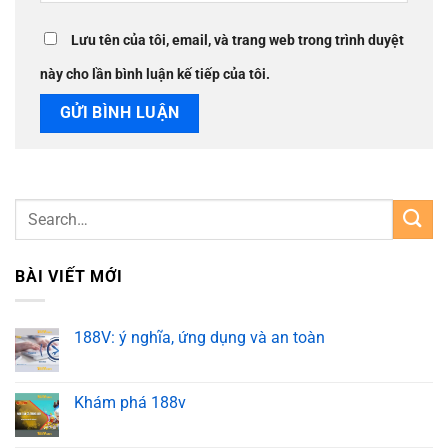
Lưu tên của tôi, email, và trang web trong trình duyệt
này cho lần bình luận kế tiếp của tôi.
BÀI VIẾT MỚI
188V: ý nghĩa, ứng dụng và an toàn
Khám phá 188v