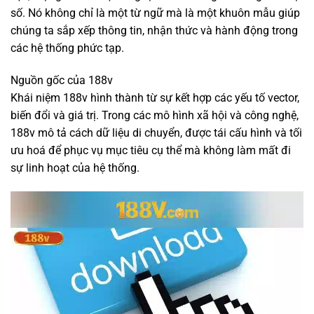
số. Nó không chỉ là một từ ngữ mà là một khuôn mẫu giúp
chúng ta sắp xếp thông tin, nhận thức và hành động trong
các hệ thống phức tạp.
Nguồn gốc của 188v
Khái niệm 188v hình thành từ sự kết hợp các yếu tố vector,
biến đổi và giá trị. Trong các mô hình xã hội và công nghệ,
188v mô tả cách dữ liệu di chuyển, được tái cấu hình và tối
ưu hoá để phục vụ mục tiêu cụ thể mà không làm mất đi
sự linh hoạt của hệ thống.