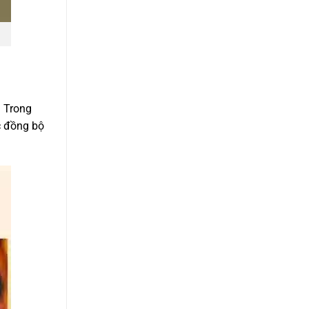
. Trong
c đồng bộ