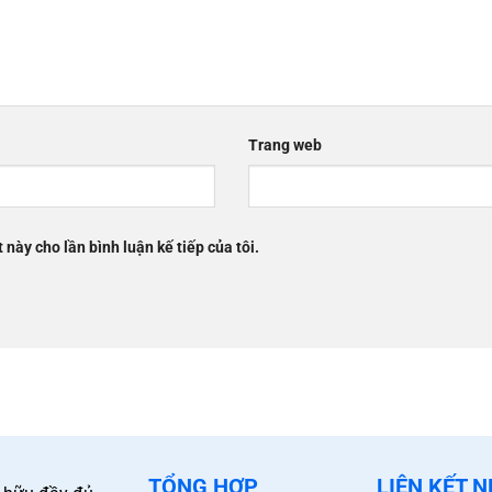
Trang web
 này cho lần bình luận kế tiếp của tôi.
TỔNG HỢP
LIÊN KẾT 