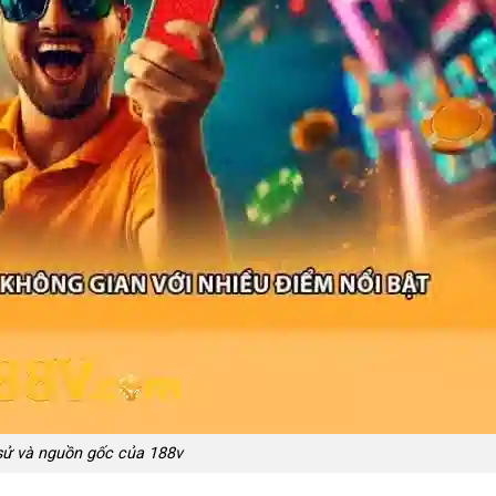
sử và nguồn gốc của 188v