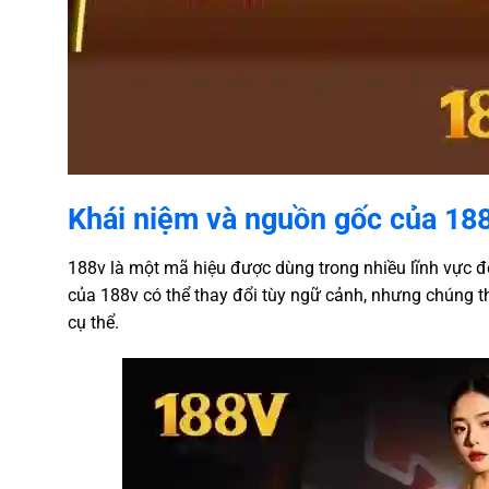
Khái niệm và nguồn gốc của 18
188v là một mã hiệu được dùng trong nhiều lĩnh vực để
của 188v có thể thay đổi tùy ngữ cảnh, nhưng chúng 
cụ thể.