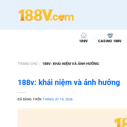
Chuyển
đến
nội
dung
188V
CASINO 188V
TRANG CHỦ
|
188V: KHÁI NIỆM VÀ ẢNH HƯỞNG
188v: khái niệm và ảnh hưởng
ĐÃ ĐĂNG TRÊN
THÁNG 07 14, 2026