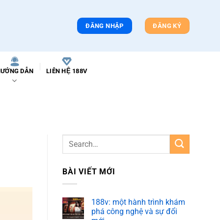
ĐĂNG NHẬP
ĐĂNG KÝ
ƯỚNG DẪN
LIÊN HỆ 188V
BÀI VIẾT MỚI
188v: một hành trình khám
phá công nghệ và sự đổi