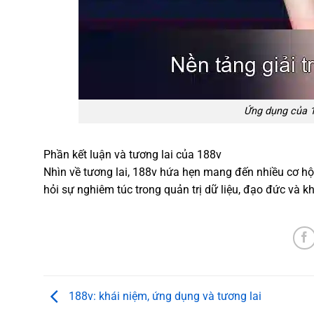
Ứng dụng của 1
Phần kết luận và tương lai của 188v
Nhìn về tương lai, 188v hứa hẹn mang đến nhiều cơ hội
hỏi sự nghiêm túc trong quản trị dữ liệu, đạo đức và 
188v: khái niệm, ứng dụng và tương lai