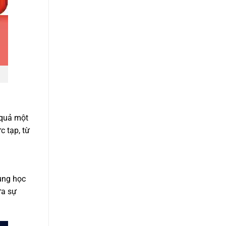
 quả một
c tạp, từ
ùng học
ữa sự