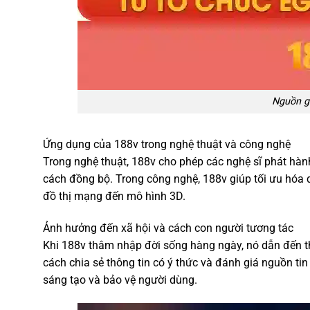
Nguồn gố
Ứng dụng của 188v trong nghệ thuật và công nghệ
Trong nghệ thuật, 188v cho phép các nghệ sĩ phát hàn
cách đồng bộ. Trong công nghệ, 188v giúp tối ưu hóa qu
đồ thị mạng đến mô hình 3D.
Ảnh hưởng đến xã hội và cách con người tương tác
Khi 188v thâm nhập đời sống hàng ngày, nó dẫn đến th
cách chia sẻ thông tin có ý thức và đánh giá nguồn ti
sáng tạo và bảo vệ người dùng.