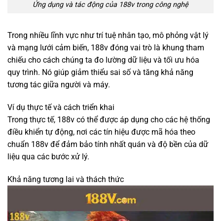
Ứng dụng và tác động của 188v trong công nghệ
Trong nhiều lĩnh vực như trí tuệ nhân tạo, mô phỏng vật lý
và mạng lưới cảm biến, 188v đóng vai trò là khung tham
chiếu cho cách chúng ta đo lường dữ liệu và tối ưu hóa
quy trình. Nó giúp giảm thiểu sai số và tăng khả năng
tương tác giữa người và máy.
Ví dụ thực tế và cách triển khai
Trong thực tế, 188v có thể được áp dụng cho các hệ thống
điều khiển tự động, nơi các tín hiệu được mã hóa theo
chuẩn 188v để đảm bảo tính nhất quán và độ bền của dữ
liệu qua các bước xử lý.
Khả năng tương lai và thách thức