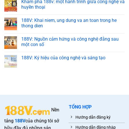
Khám phá 188v: một hành trình giữa công nghệ và
huyền thoại
188V: Khai niem, ung dung va an toan trong he
thong dien
188V: Nguồn cảm hứng và công nghệ đằng sau
một con số
188V: Ký hiệu của công nghệ và sáng tạo
TỔNG HỢP
Nền
Hướng dẫn đăng ký
tảng
188V
của chúng tôi sở
Hướng dẫn đăng nhập
hữu đầy đủ những sản