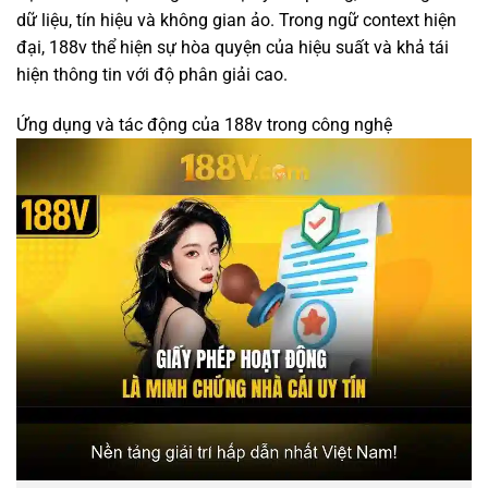
dữ liệu, tín hiệu và không gian ảo. Trong ngữ context hiện
đại, 188v thể hiện sự hòa quyện của hiệu suất và khả tái
hiện thông tin với độ phân giải cao.
Ứng dụng và tác động của 188v trong công nghệ