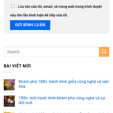
Lưu tên của tôi, email, và trang web trong trình duyệt
này cho lần bình luận kế tiếp của tôi.
BÀI VIẾT MỚI
Khám phá 188v: hành trình giữa công nghệ và văn
hóa
188v: một hành trình khám phá công nghệ và sự
đổi mới