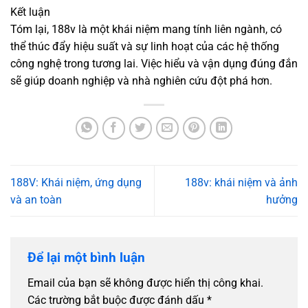
Kết luận
Tóm lại, 188v là một khái niệm mang tính liên ngành, có
thể thúc đẩy hiệu suất và sự linh hoạt của các hệ thống
công nghệ trong tương lai. Việc hiểu và vận dụng đúng đắn
sẽ giúp doanh nghiệp và nhà nghiên cứu đột phá hơn.
188V: Khái niệm, ứng dụng
188v: khái niệm và ảnh
và an toàn
hưởng
Để lại một bình luận
Email của bạn sẽ không được hiển thị công khai.
Các trường bắt buộc được đánh dấu
*