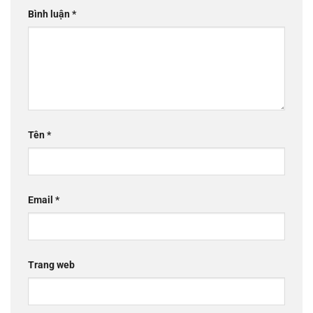
Bình luận
*
Tên
*
Email
*
Trang web