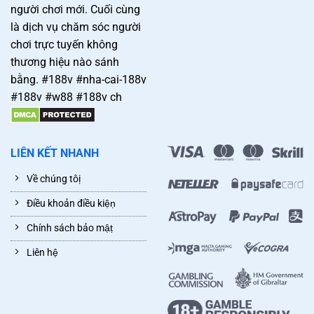
người chơi mới. Cuối cùng
là dịch vụ chăm sóc người
chơi trực tuyến không
thương hiệu nào sánh
bằng. #188v #nha-cai-188v
#188v #w88 #188v ch
LIÊN KẾT NHANH
Về chúng tôị
Điều khoản điều kiệṇ
Chính sách bảo mậṭ
Liên hệ̣