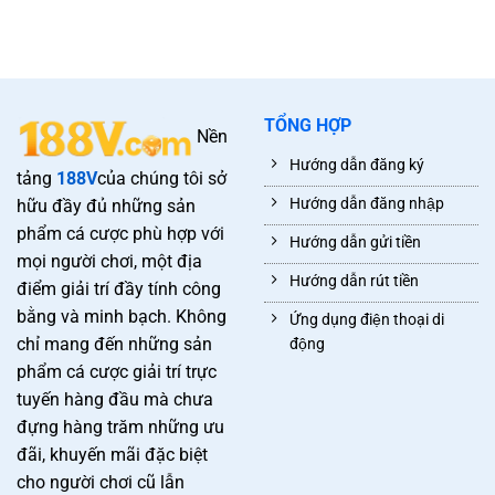
TỔNG HỢP
Nền
Hướng dẫn đăng ký
tảng
188V
của chúng tôi sở
Hướng dẫn đăng nhập
hữu đầy đủ những sản
phẩm cá cược phù hợp với
Hướng dẫn gửi tiền
mọi người chơi, một địa
Hướng dẫn rút tiền
điểm giải trí đầy tính công
bằng và minh bạch. Không
Ứng dụng điện thoại di
chỉ mang đến những sản
động
phẩm cá cược giải trí trực
tuyến hàng đầu mà chưa
đựng hàng trăm những ưu
đãi, khuyến mãi đặc biệt
cho người chơi cũ lẫn