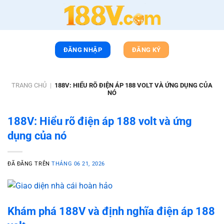
Chuyển
đến
nội
dung
ĐĂNG NHẬP
ĐĂNG KÝ
TRANG CHỦ
|
188V: HIỂU RÕ ĐIỆN ÁP 188 VOLT VÀ ỨNG DỤNG CỦA
NÓ
188V: Hiểu rõ điện áp 188 volt và ứng
dụng của nó
ĐÃ ĐĂNG TRÊN
THÁNG 06 21, 2026
Khám phá 188V và định nghĩa điện áp 188