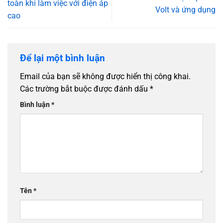
toàn khi làm việc với điện áp
Volt và ứng dụng
cao
Để lại một bình luận
Email của bạn sẽ không được hiển thị công khai.
Các trường bắt buộc được đánh dấu
*
Bình luận
*
Tên
*