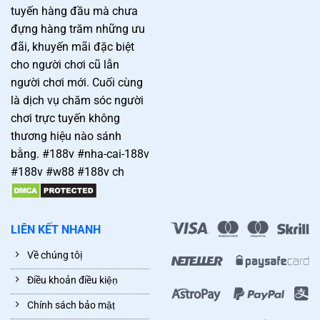
tuyến hàng đầu mà chưa
đựng hàng trăm những ưu
đãi, khuyến mãi đặc biệt
cho người chơi cũ lẫn
người chơi mới. Cuối cùng
là dịch vụ chăm sóc người
chơi trực tuyến không
thương hiệu nào sánh
bằng. #188v #nha-cai-188v
#188v #w88 #188v ch
LIÊN KẾT NHANH
Về chúng tôị
Điều khoản điều kiệṇ
Chính sách bảo mậṭ