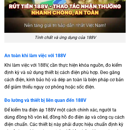
Tính chất và ứng dụng của 188V
An toàn khi làm việc với 188V
Khi làm việc với 188V, cần thực hiện khóa nguồn, đo kiểm
định kỳ và sử dụng thiết bị cách điện phù hợp. Đeo găng
cách điện, kính bảo hộ và dép an toàn là biện pháp cơ bản
để giảm thiểu nguy cơ phỏng hoặc sốc điện.
Đo lường và thiết bị liên quan đến 188V
Để kiểm tra điện áp 188V một cách chính xác, người ta
dùng đồng hồ vôn kế, đồng hồ đo điện áp và công cụ cách
điện chuẩn. Các thiết bị này phải được hiệu chuẩn định kỳ