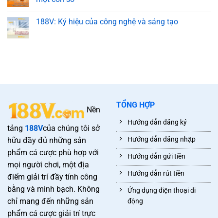
188V: Ký hiệu của công nghệ và sáng tạo
TỔNG HỢP
Nền
Hướng dẫn đăng ký
tảng
188V
của chúng tôi sở
Hướng dẫn đăng nhập
hữu đầy đủ những sản
phẩm cá cược phù hợp với
Hướng dẫn gửi tiền
mọi người chơi, một địa
Hướng dẫn rút tiền
điểm giải trí đầy tính công
bằng và minh bạch. Không
Ứng dụng điện thoại di
chỉ mang đến những sản
động
phẩm cá cược giải trí trực