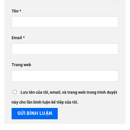
Tên
*
Email
*
Trang web
Lưu tên của tôi, email, và trang web trong trình duyệt
này cho lần bình luận kế tiếp của tôi.