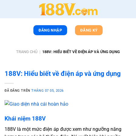
Chuyển
đến
nội
dung
ĐĂNG NHẬP
ĐĂNG KÝ
TRANG CHỦ
|
188V: HIỂU BIẾT VỀ ĐIỆN ÁP VÀ ỨNG DỤNG
188V: Hiểu biết về điện áp và ứng dụng
ĐÃ ĐĂNG TRÊN
THÁNG 07 05, 2026
Khái niệm 188V
188V là một mức điện áp được xem như ngưỡng năng