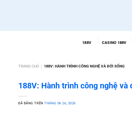
Chuyển
đến
nội
dung
188V
CASINO 188V
TRANG CHỦ
|
188V: HÀNH TRÌNH CÔNG NGHỆ VÀ ĐỜI SỐNG
188V: Hành trình công nghệ và 
ĐÃ ĐĂNG TRÊN
THÁNG 06 26, 2026